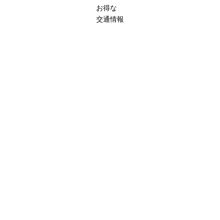
お得な
交通情報