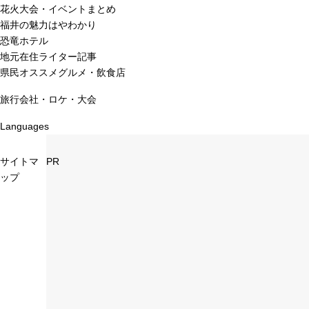
花火大会・イベントまとめ
福井の魅力はやわかり
恐竜ホテル
地元在住ライター記事
県民オススメグルメ・飲食店
旅行会社・ロケ・大会
Languages
サイトマ
PR
ップ