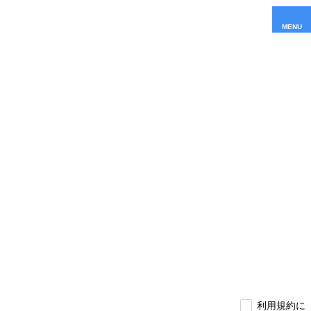
MENU
利用規約に