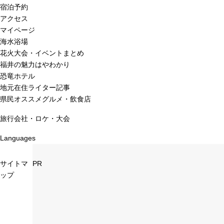
宿泊予約
アクセス
マイページ
海水浴場
花火大会・イベントまとめ
福井の魅力はやわかり
恐竜ホテル
地元在住ライター記事
県民オススメグルメ・飲食店
旅行会社・ロケ・大会
Languages
サイトマ
PR
ップ