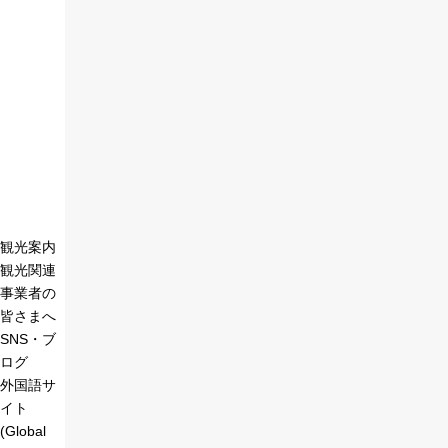
観光案内
観光関連
事業者の
皆さまへ
SNS・ブ
ログ
外国語サ
イト
(Global