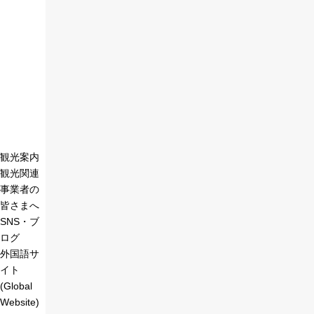
観光案内
観光関連
事業者の
皆さまへ
SNS・ブ
ログ
外国語サ
イト
(Global
Website)