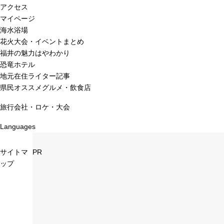
アクセス
マイページ
海水浴場
花火大会・イベントまとめ
福井の魅力はやわかり
恐竜ホテル
地元在住ライター記事
県民オススメグルメ・飲食店
旅行会社・ロケ・大会
Languages
サイトマ
PR
ップ