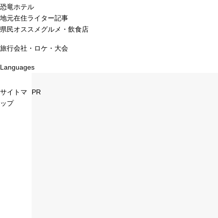
恐竜ホテル
地元在住ライター記事
県民オススメグルメ・飲食店
旅行会社・ロケ・大会
Languages
サイトマ
PR
ップ