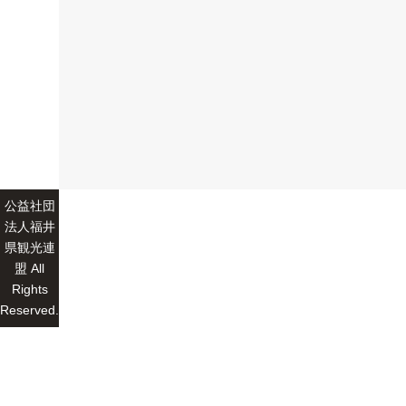
公益社団
法人福井
県観光連
盟 All
Rights
Reserved.