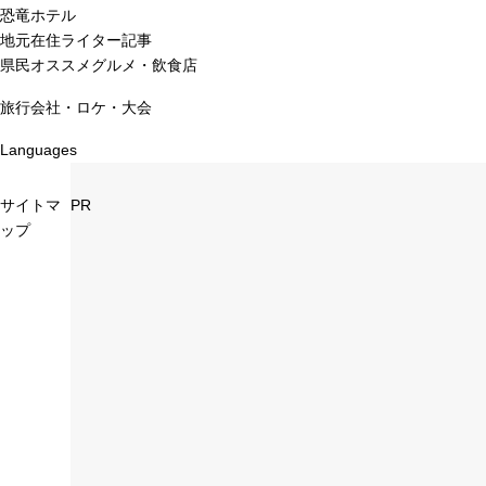
恐竜ホテル
地元在住ライター記事
県民オススメグルメ・飲食店
旅行会社・ロケ・大会
Languages
サイトマ
PR
ップ