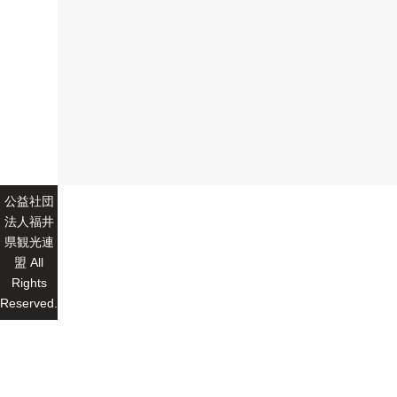
公益社団
法人福井
県観光連
盟 All
Rights
Reserved.