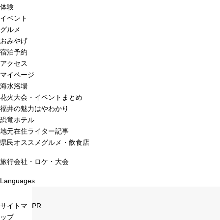
体験
イベント
グルメ
おみやげ
宿泊予約
アクセス
マイページ
海水浴場
花火大会・イベントまとめ
福井の魅力はやわかり
恐竜ホテル
地元在住ライター記事
県民オススメグルメ・飲食店
旅行会社・ロケ・大会
Languages
サイトマ
PR
ップ