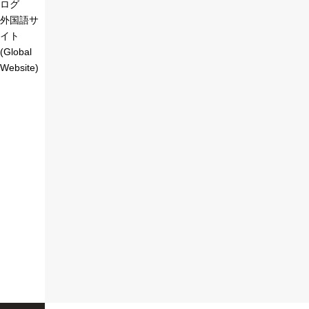
ログ
外国語サ
イト
(Global
Website)