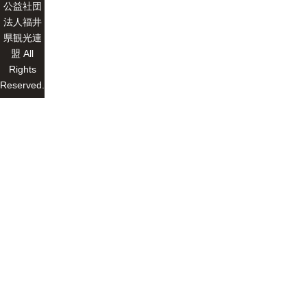
公益社団
法人福井
県観光連
盟 All
Rights
Reserved.