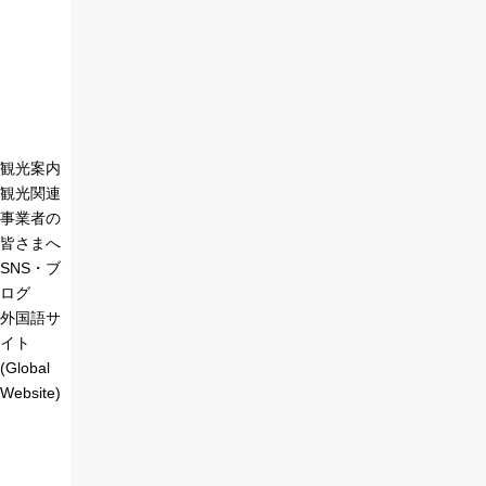
観光案内
観光関連
事業者の
皆さまへ
SNS・ブ
ログ
外国語サ
イト
(Global
Website)