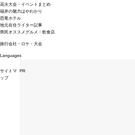
花火大会・イベントまとめ
福井の魅力はやわかり
恐竜ホテル
地元在住ライター記事
県民オススメグルメ・飲食店
旅行会社・ロケ・大会
Languages
サイトマ
PR
ップ