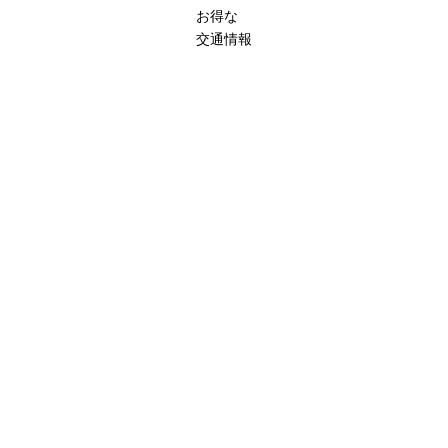
お得な
交通情報