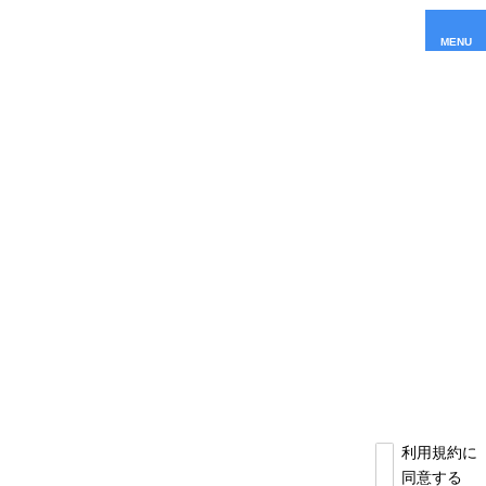
MENU
利用規約に
同意する