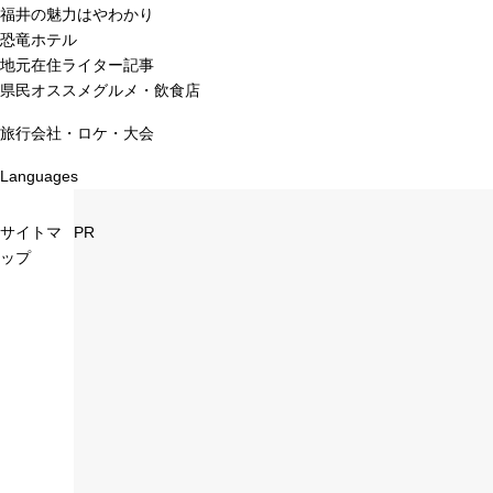
福井の魅力はやわかり
恐竜ホテル
地元在住ライター記事
県民オススメグルメ・飲食店
旅行会社・ロケ・大会
Languages
サイトマ
PR
ップ