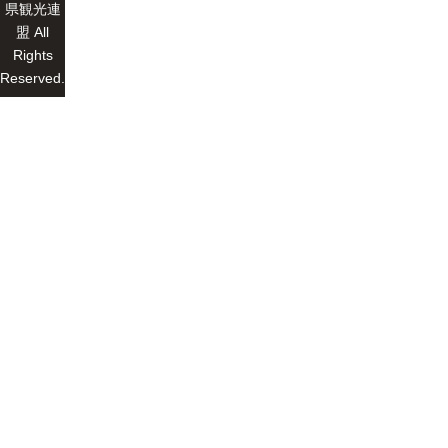
県観光連
盟 All
Rights
Reserved.