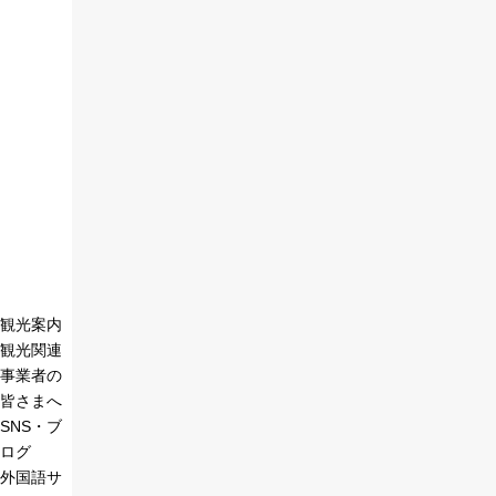
観光案内
観光関連
事業者の
皆さまへ
SNS・ブ
ログ
外国語サ