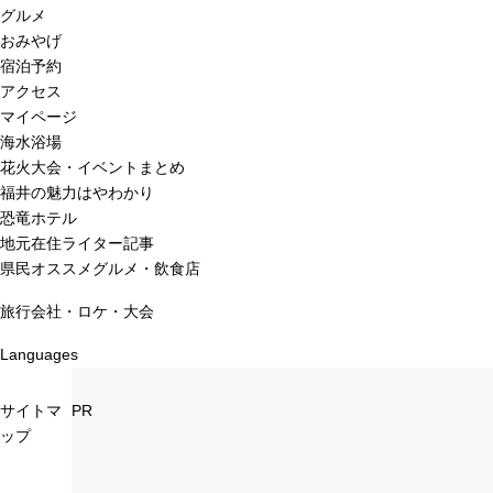
グルメ
おみやげ
宿泊予約
アクセス
マイページ
海水浴場
花火大会・イベントまとめ
福井の魅力はやわかり
恐竜ホテル
地元在住ライター記事
県民オススメグルメ・飲食店
旅行会社・ロケ・大会
Languages
サイトマ
PR
ップ