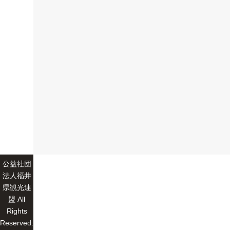
公益社団
法人福井
県観光連
盟 All
Rights
Reserved.