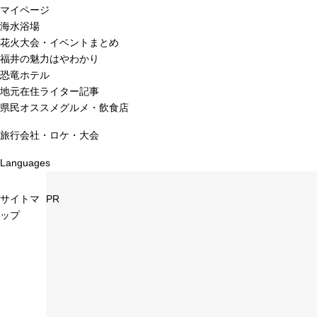
マイページ
海水浴場
花火大会・イベントまとめ
福井の魅力はやわかり
恐竜ホテル
地元在住ライター記事
県民オススメグルメ・飲食店
旅行会社・ロケ・大会
Languages
サイトマ
PR
ップ