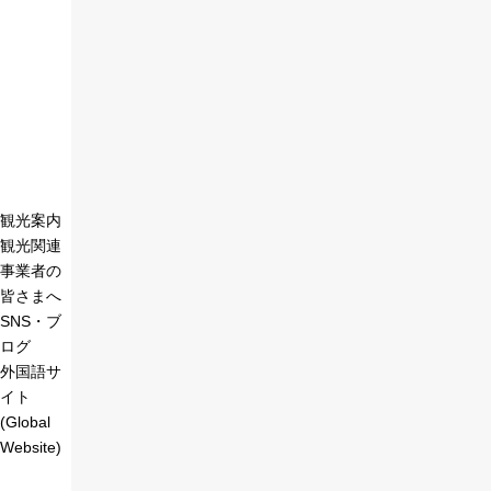
観光案内
観光関連
事業者の
皆さまへ
SNS・ブ
ログ
外国語サ
イト
(Global
Website)