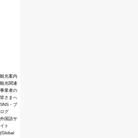
観光案内
観光関連
事業者の
皆さまへ
SNS・ブ
ログ
外国語サ
イト
(Global