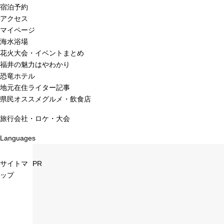
宿泊予約
アクセス
マイページ
海水浴場
花火大会・イベントまとめ
福井の魅力はやわかり
恐竜ホテル
地元在住ライター記事
県民オススメグルメ・飲食店
旅行会社・ロケ・大会
Languages
サイトマ
PR
ップ