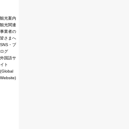
観光案内
観光関連
事業者の
皆さまへ
SNS・ブ
ログ
外国語サ
イト
(Global
Website)