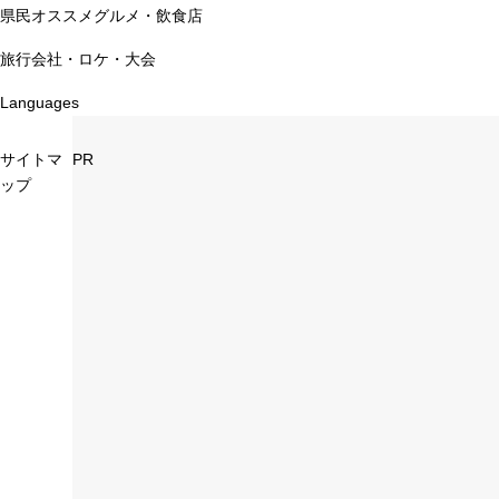
県民オススメグルメ・飲食店
旅行会社・ロケ・大会
Languages
サイトマ
PR
ップ