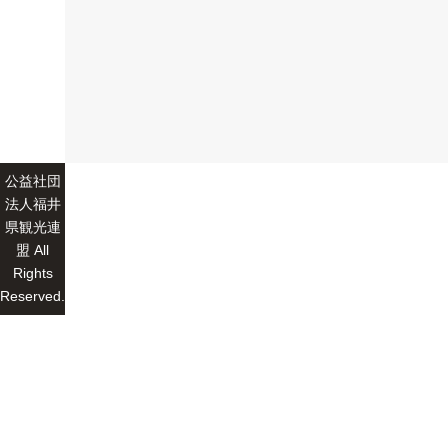
公益社団
法人福井
県観光連
盟 All
Rights
Reserved.