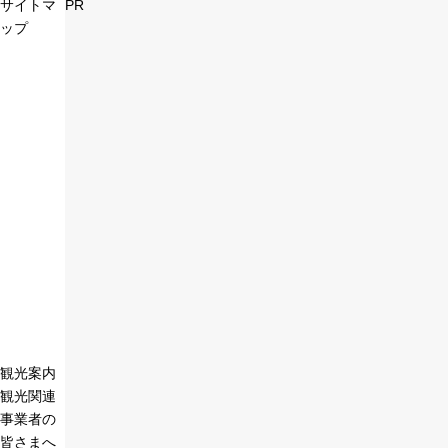
サイトマ
PR
ップ
観光案内
観光関連
事業者の
皆さまへ