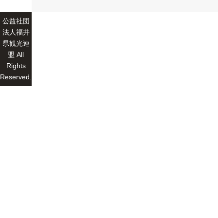
公益社団
法人福井
県観光連
盟 All
Rights
Reserved.