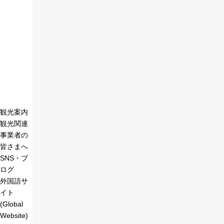
観光案内
観光関連
事業者の
皆さまへ
SNS・ブ
ログ
外国語サ
イト
(Global
Website)