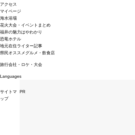
アクセス
マイページ
海水浴場
花火大会・イベントまとめ
福井の魅力はやわかり
恐竜ホテル
地元在住ライター記事
県民オススメグルメ・飲食店
旅行会社・ロケ・大会
Languages
サイトマ
PR
ップ