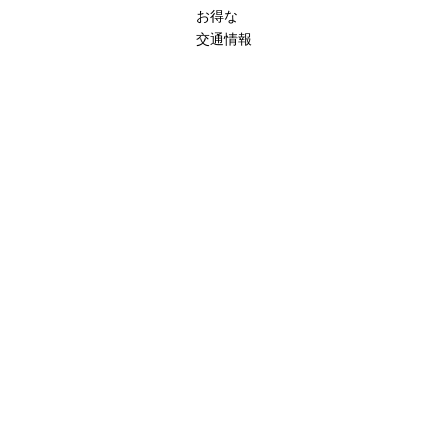
お得な
交通情報