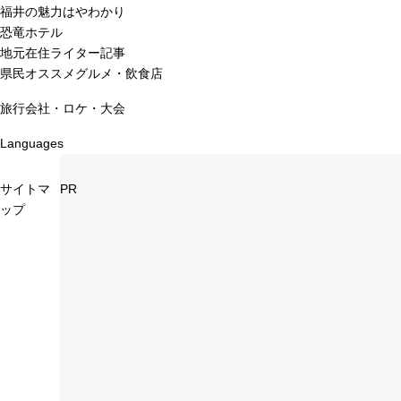
福井の魅力はやわかり
恐竜ホテル
地元在住ライター記事
県民オススメグルメ・飲食店
旅行会社・ロケ・大会
Languages
サイトマ
PR
ップ