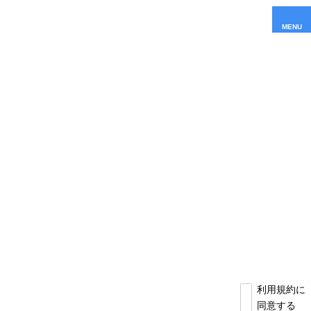
MENU
利用規約に
同意する