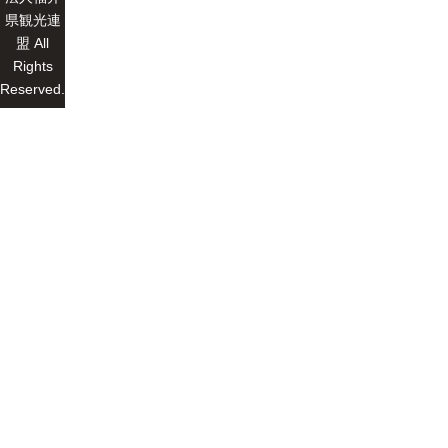
県観光連
盟 All
Rights
Reserved.