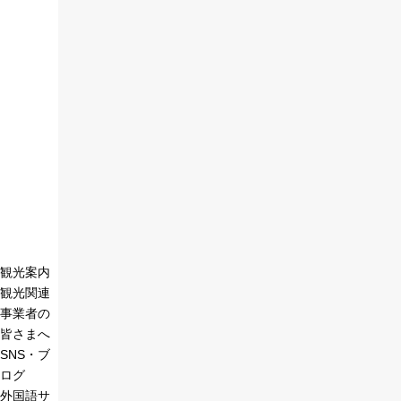
観光案内
観光関連
事業者の
皆さまへ
SNS・ブ
ログ
外国語サ