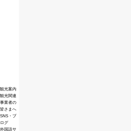
観光案内
観光関連
事業者の
皆さまへ
SNS・ブ
ログ
外国語サ