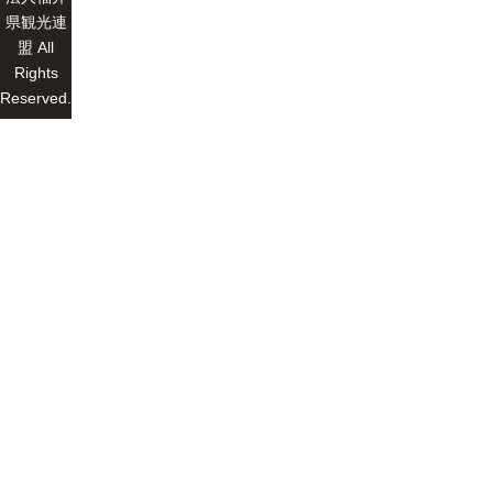
県観光連
盟 All
Rights
Reserved.