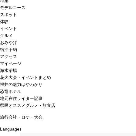
特集
モデルコース
スポット
体験
イベント
グルメ
おみやげ
宿泊予約
アクセス
マイページ
海水浴場
花火大会・イベントまとめ
福井の魅力はやわかり
恐竜ホテル
地元在住ライター記事
県民オススメグルメ・飲食店
旅行会社・ロケ・大会
Languages