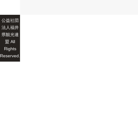
公益社団
法人福井
県観光連
盟 All
Rights
Reserved.