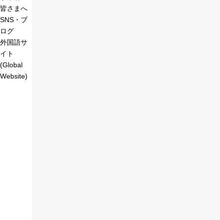
皆さまへ
SNS・ブ
ログ
外国語サ
イト
(Global
Website)