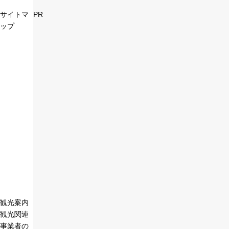
サイトマ
PR
ップ
観光案内
観光関連
事業者の