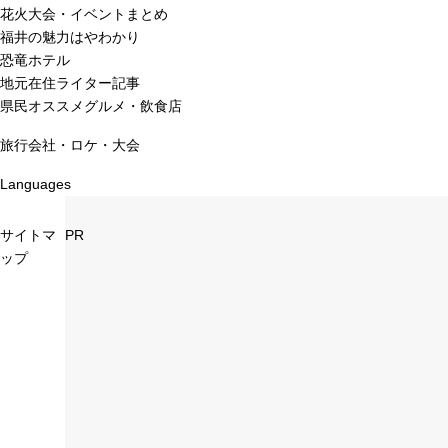
花火大会・イベントまとめ
福井の魅力はやわかり
恐竜ホテル
地元在住ライター記事
県民オススメグルメ・飲食店
旅行会社・ロケ・大会
Languages
サイトマ
PR
ップ