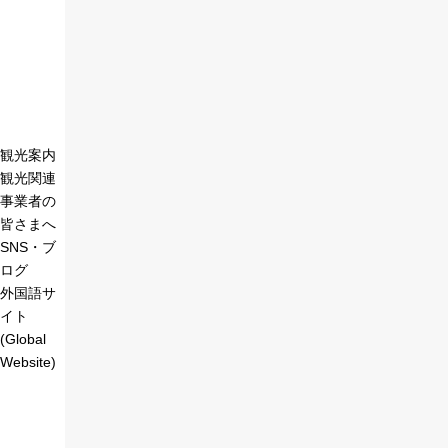
観光案内
観光関連
事業者の
皆さまへ
SNS・ブ
ログ
外国語サ
イト
(Global
Website)