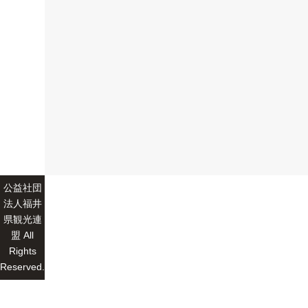
公益社団
法人福井
県観光連
盟 All
Rights
Reserved.