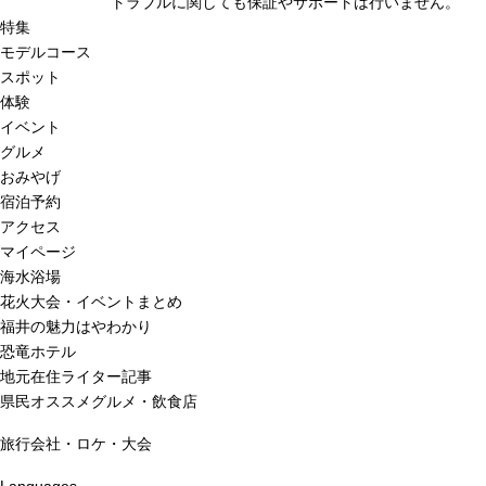
トラブルに関しても保証やサポートは行いません。
特集
モデルコース
スポット
体験
イベント
グルメ
おみやげ
宿泊予約
アクセス
マイページ
海水浴場
花火大会・イベントまとめ
福井の魅力はやわかり
恐竜ホテル
地元在住ライター記事
県民オススメグルメ・飲食店
旅行会社・ロケ・大会