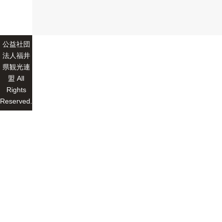
公益社団
法人福井
県観光連
盟 All
Rights
Reserved.