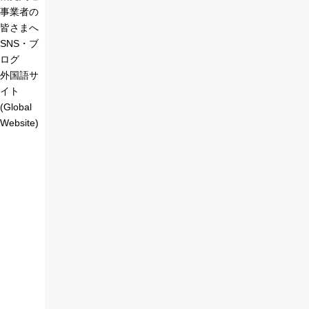
事業者の
皆さまへ
SNS・ブ
ログ
外国語サ
イト
(Global
Website)