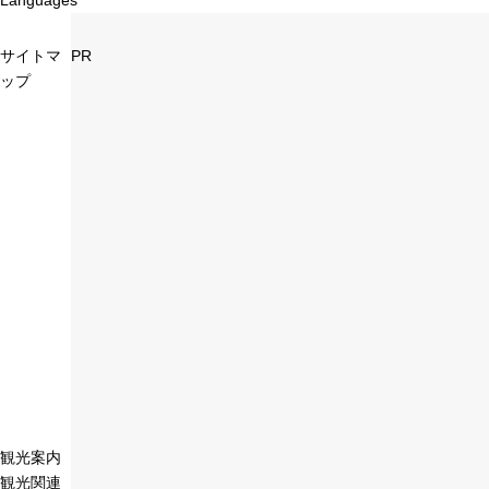
Languages
サイトマ
PR
ップ
観光案内
観光関連