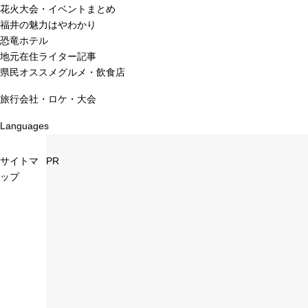
花火大会・イベントまとめ
福井の魅力はやわかり
恐竜ホテル
地元在住ライター記事
県民オススメグルメ・飲食店
旅行会社・ロケ・大会
Languages
サイトマ
PR
ップ