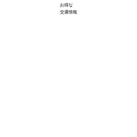
お得な
交通情報