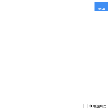
MENU
利用規約に