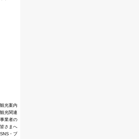
観光案内
観光関連
事業者の
皆さまへ
SNS・ブ