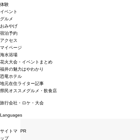
体験
イベント
グルメ
おみやげ
宿泊予約
アクセス
マイページ
海水浴場
花火大会・イベントまとめ
福井の魅力はやわかり
恐竜ホテル
地元在住ライター記事
県民オススメグルメ・飲食店
旅行会社・ロケ・大会
Languages
サイトマ
PR
ップ