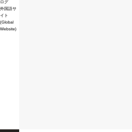
ログ
外国語サ
イト
(Global
Website)