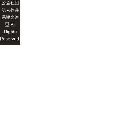
公益社団
法人福井
県観光連
盟 All
Rights
Reserved.