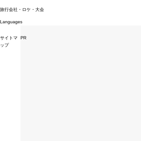
旅行会社・ロケ・大会
Languages
サイトマ
PR
ップ