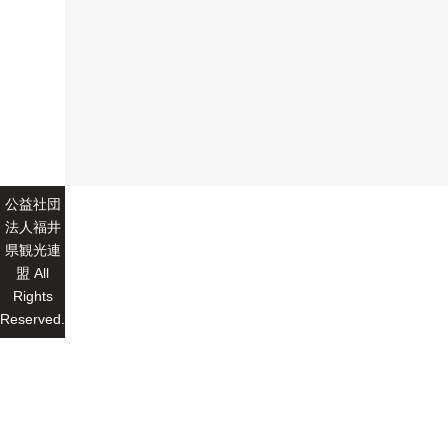
公益社団
法人福井
県観光連
盟 All
Rights
Reserved.