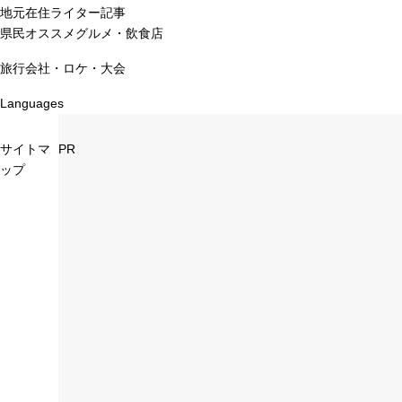
地元在住ライター記事
県民オススメグルメ・飲食店
旅行会社・ロケ・大会
Languages
サイトマ
PR
ップ