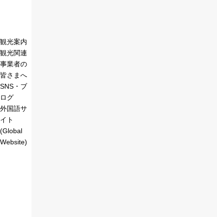
観光案内
観光関連
事業者の
皆さまへ
SNS・ブ
ログ
外国語サ
イト
(Global
Website)