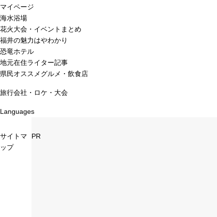
マイページ
海水浴場
花火大会・イベントまとめ
福井の魅力はやわかり
恐竜ホテル
地元在住ライター記事
県民オススメグルメ・飲食店
旅行会社・ロケ・大会
Languages
サイトマ
PR
ップ