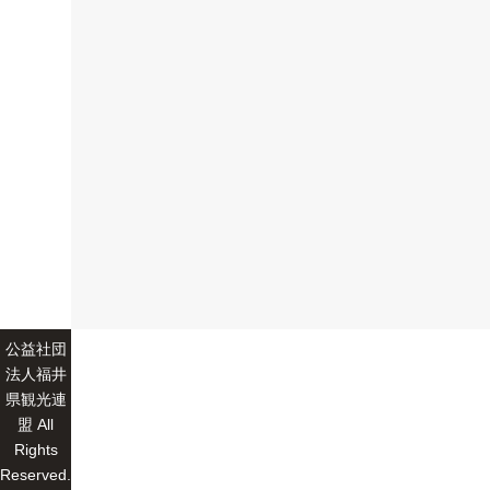
公益社団
法人福井
県観光連
盟 All
Rights
Reserved.