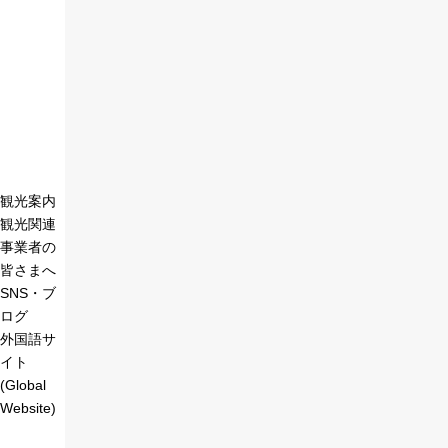
観光案内
観光関連
事業者の
皆さまへ
SNS・ブ
ログ
外国語サ
イト
(Global
Website)