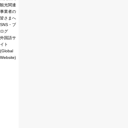
観光関連
事業者の
皆さまへ
SNS・ブ
ログ
外国語サ
イト
(Global
Website)