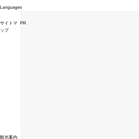
Languages
サイトマ
PR
ップ
観光案内