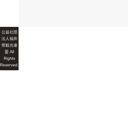
公益社団
法人福井
県観光連
盟 All
Rights
Reserved.