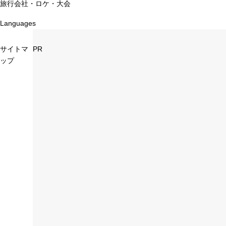
旅行会社・ロケ・大会
Languages
サイトマ
PR
ップ