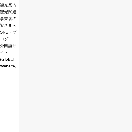
観光案内
観光関連
事業者の
皆さまへ
SNS・ブ
ログ
外国語サ
イト
(Global
Website)