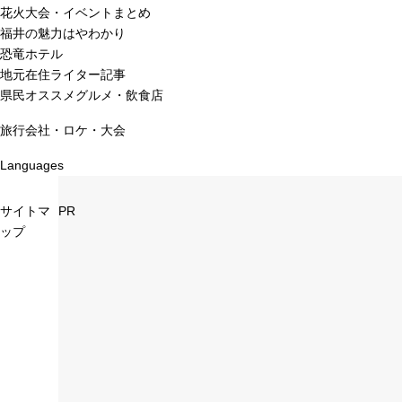
花火大会・イベントまとめ
福井の魅力はやわかり
恐竜ホテル
地元在住ライター記事
県民オススメグルメ・飲食店
旅行会社・ロケ・大会
Languages
サイトマ
PR
ップ