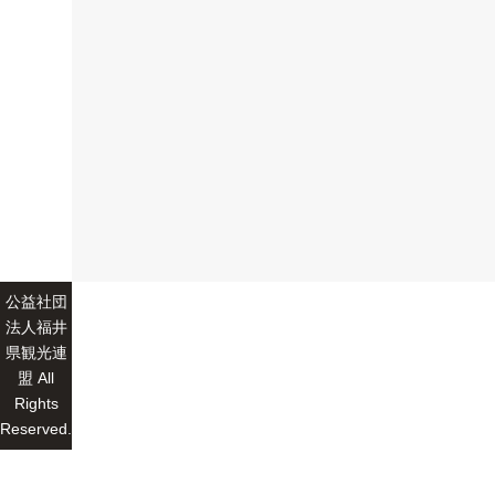
公益社団
法人福井
県観光連
盟 All
Rights
Reserved.