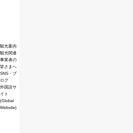
観光案内
観光関連
事業者の
皆さまへ
SNS・ブ
ログ
外国語サ
イト
(Global
Website)