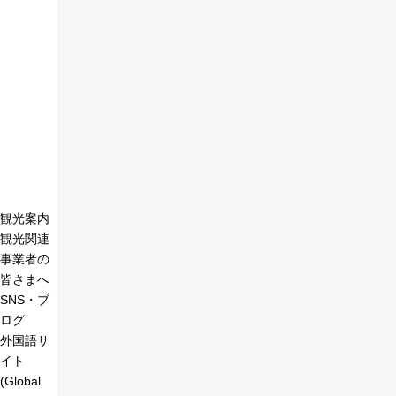
観光案内
観光関連
事業者の
皆さまへ
SNS・ブ
ログ
外国語サ
イト
(Global