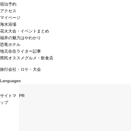
宿泊予約
アクセス
マイページ
海水浴場
花火大会・イベントまとめ
福井の魅力はやわかり
恐竜ホテル
地元在住ライター記事
県民オススメグルメ・飲食店
旅行会社・ロケ・大会
Languages
サイトマ
PR
ップ