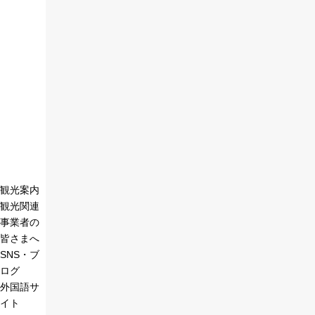
観光案内
観光関連
事業者の
皆さまへ
SNS・ブ
ログ
外国語サ
イト