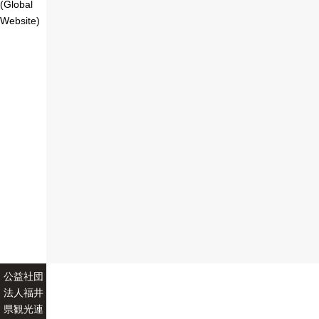
(Global
Website)
公益社団
法人福井
県観光連