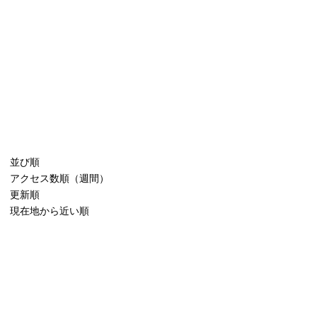
並び順
アクセス数順（週間）
更新順
現在地から近い順