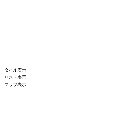
タイル表示
リスト表示
マップ表示