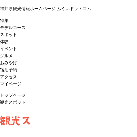
福井県観光情報ホームページ ふくいドットコム
特集
モデルコース
スポット
体験
イベント
グルメ
おみやげ
宿泊予約
アクセス
マイページ
トップページ
観光スポット
観光ス