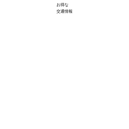
お得な
交通情報