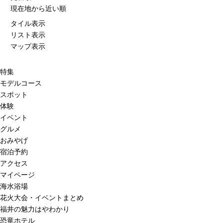
現在地から近い順
タイル表示
リスト表示
マップ表示
特集
モデルコース
スポット
体験
イベント
グルメ
おみやげ
宿泊予約
アクセス
マイページ
海水浴場
花火大会・イベントまとめ
福井の魅力はやわかり
恐竜ホテル