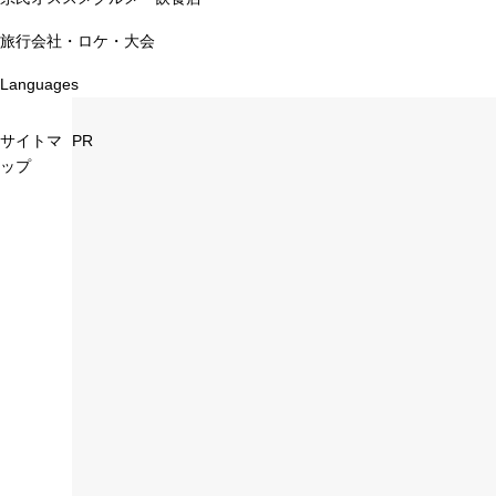
旅行会社・ロケ・大会
Languages
サイトマ
PR
ップ