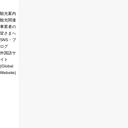
観光案内
観光関連
事業者の
皆さまへ
SNS・ブ
ログ
外国語サ
イト
(Global
Website)