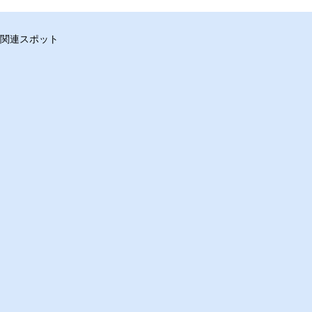
関連スポット