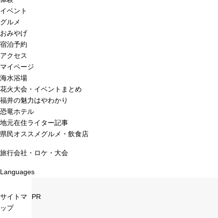
イベント
グルメ
おみやげ
宿泊予約
アクセス
マイページ
海水浴場
花火大会・イベントまとめ
福井の魅力はやわかり
恐竜ホテル
地元在住ライター記事
県民オススメグルメ・飲食店
旅行会社・ロケ・大会
Languages
サイトマ
PR
ップ