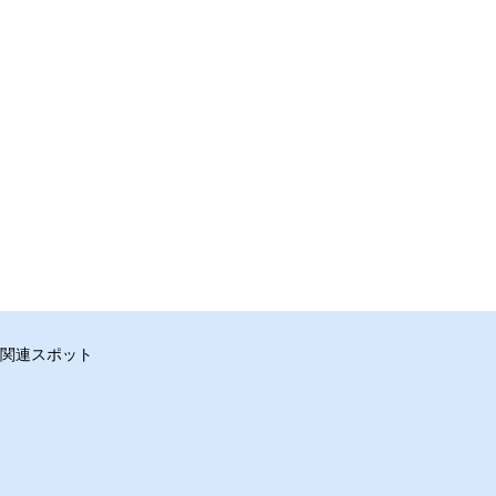
関連スポット