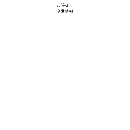
お得な
交通情報