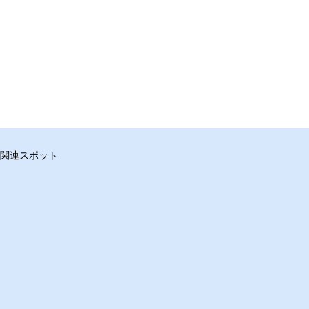
関連スポット