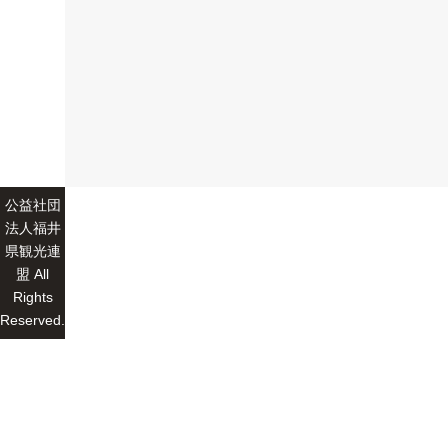
公益社団
法人福井
県観光連
盟 All
Rights
Reserved.