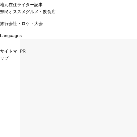
地元在住ライター記事
県民オススメグルメ・飲食店
旅行会社・ロケ・大会
Languages
サイトマ
PR
ップ