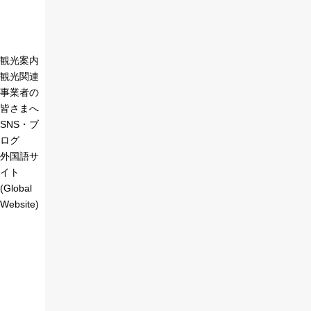
観光案内
観光関連
事業者の
皆さまへ
SNS・ブ
ログ
外国語サ
イト
(Global
Website)