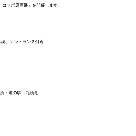
 コラボ原画展」を開催します。
の郷」エントランス付近
所：道の駅 九頭竜