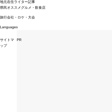
地元在住ライター記事
県民オススメグルメ・飲食店
旅行会社・ロケ・大会
Languages
サイトマ
PR
ップ