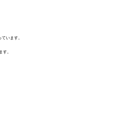
っています。
ます。