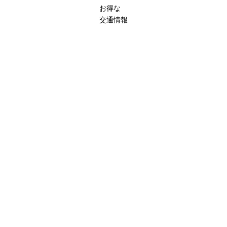
お得な
交通情報