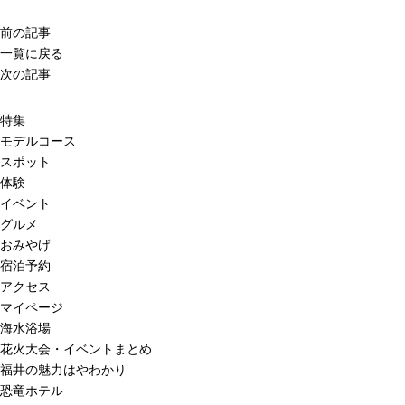
前の記事
一覧に戻る
次の記事
特集
モデルコース
スポット
体験
イベント
グルメ
おみやげ
宿泊予約
アクセス
マイページ
海水浴場
花火大会・イベントまとめ
福井の魅力はやわかり
恐竜ホテル