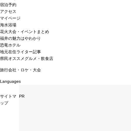
宿泊予約
アクセス
マイページ
海水浴場
花火大会・イベントまとめ
福井の魅力はやわかり
恐竜ホテル
地元在住ライター記事
県民オススメグルメ・飲食店
旅行会社・ロケ・大会
Languages
サイトマ
PR
ップ