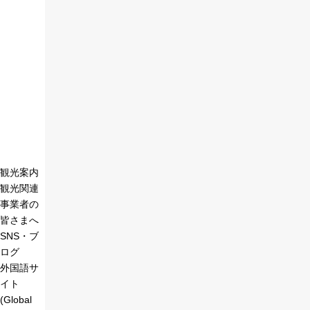
観光案内
観光関連
事業者の
皆さまへ
SNS・ブ
ログ
外国語サ
イト
(Global