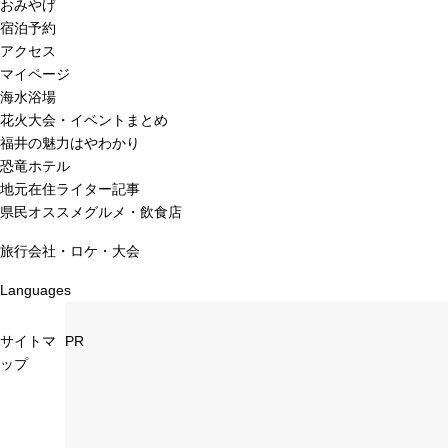
おみやげ
宿泊予約
アクセス
マイページ
海水浴場
花火大会・イベントまとめ
福井の魅力はやわかり
恐竜ホテル
地元在住ライター記事
県民オススメグルメ・飲食店
旅行会社・ロケ・大会
Languages
サイトマ
PR
ップ