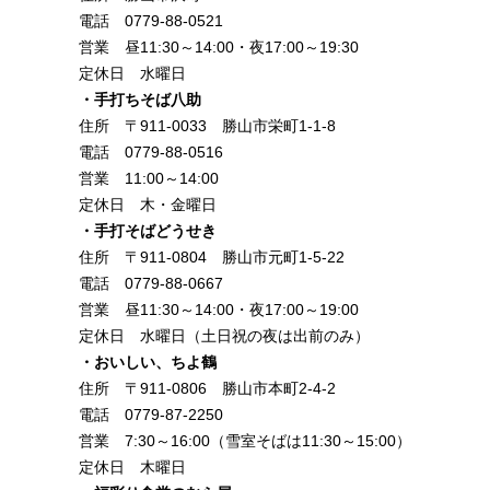
電話 0779-88-0521
営業 昼11:30～14:00・夜17:00～19:30
定休日 水曜日
・手打ちそば八助
住所 〒911-0033 勝山市栄町1-1-8
電話 0779-88-0516
営業 11:00～14:00
定休日 木・金曜日
・手打そばどうせき
住所 〒911-0804 勝山市元町1-5-22
電話 0779-88-0667
営業 昼11:30～14:00・夜17:00～19:00
定休日 水曜日（土日祝の夜は出前のみ）
・おいしい、ちよ鶴
住所 〒911-0806 勝山市本町2-4-2
電話 0779-87-2250
営業 7:30～16:00（雪室そばは11:30～15:00）
定休日 木曜日