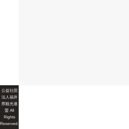
公益社団
法人福井
県観光連
盟 All
Rights
Reserved.