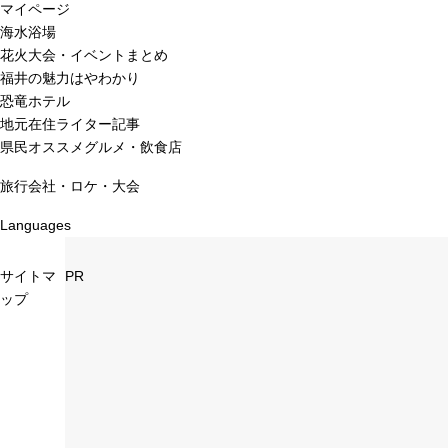
マイページ
海水浴場
花火大会・イベントまとめ
福井の魅力はやわかり
恐竜ホテル
地元在住ライター記事
県民オススメグルメ・飲食店
旅行会社・ロケ・大会
Languages
サイトマ
PR
ップ