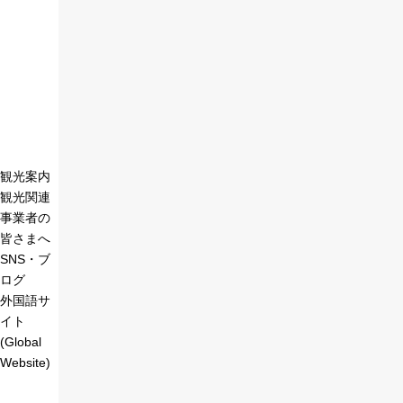
観光案内
観光関連
事業者の
皆さまへ
SNS・ブ
ログ
外国語サ
イト
(Global
Website)