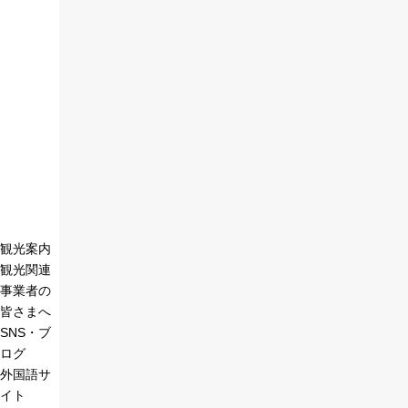
観光案内
観光関連
事業者の
皆さまへ
SNS・ブ
ログ
外国語サ
イト