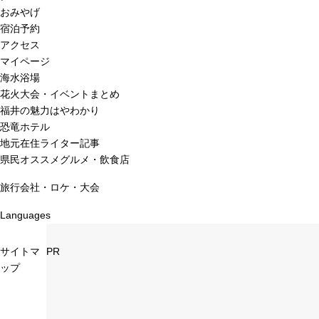
おみやげ
宿泊予約
アクセス
マイページ
海水浴場
花火大会・イベントまとめ
福井の魅力はやわかり
恐竜ホテル
地元在住ライター記事
県民オススメグルメ・飲食店
旅行会社・ロケ・大会
Languages
サイトマ
PR
ップ