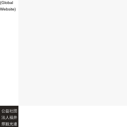
(Global
Website)
公益社団
法人福井
県観光連