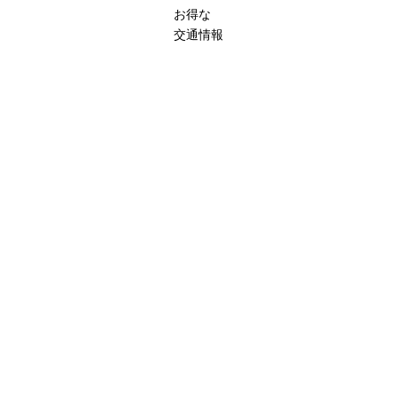
お得な
交通情報