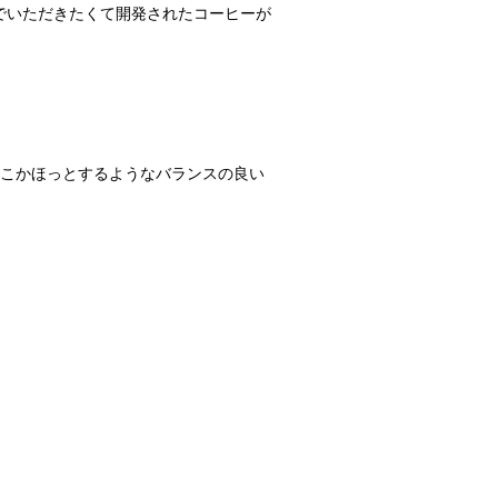
でいただきたくて開発されたコーヒーが
どこかほっとするようなバランスの良い