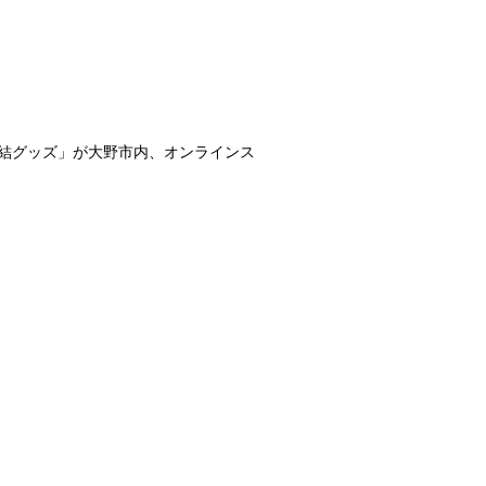
結グッズ」が大野市内、オンラインス