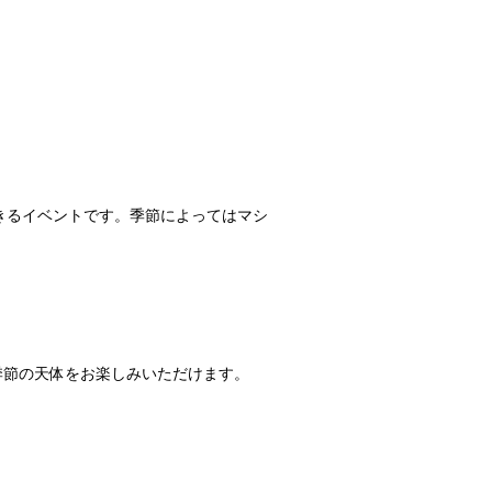
きるイベントです。季節によってはマシ
季節の天体をお楽しみいただけます。