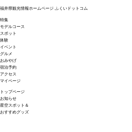
福井県観光情報ホームページ ふくいドットコム
特集
モデルコース
スポット
体験
イベント
グルメ
おみやげ
宿泊予約
アクセス
マイページ
トップページ
お知らせ
星空スポット＆
おすすめグッズ