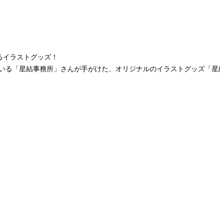
るイラストグッズ！
いる「星結事務所」さんが手がけた、オリジナルのイラストグッズ「星