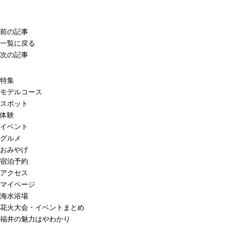
前の記事
一覧に戻る
次の記事
特集
モデルコース
スポット
体験
イベント
グルメ
おみやげ
宿泊予約
アクセス
マイページ
海水浴場
花火大会・イベントまとめ
福井の魅力はやわかり