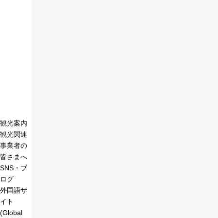
観光案内
観光関連
事業者の
皆さまへ
SNS・ブ
ログ
外国語サ
イト
(Global