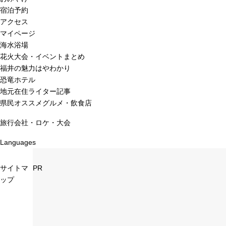
宿泊予約
アクセス
マイページ
海水浴場
花火大会・イベントまとめ
福井の魅力はやわかり
恐竜ホテル
地元在住ライター記事
県民オススメグルメ・飲食店
旅行会社・ロケ・大会
Languages
サイトマ
PR
ップ