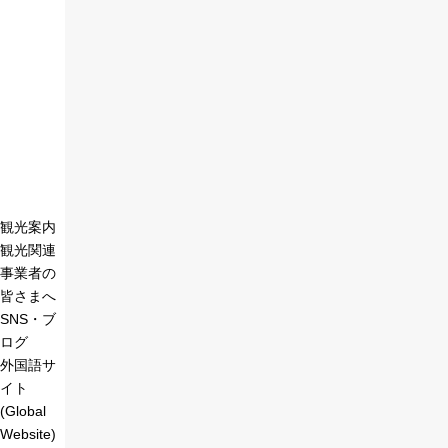
観光案内
観光関連
事業者の
皆さまへ
SNS・ブ
ログ
外国語サ
イト
(Global
Website)