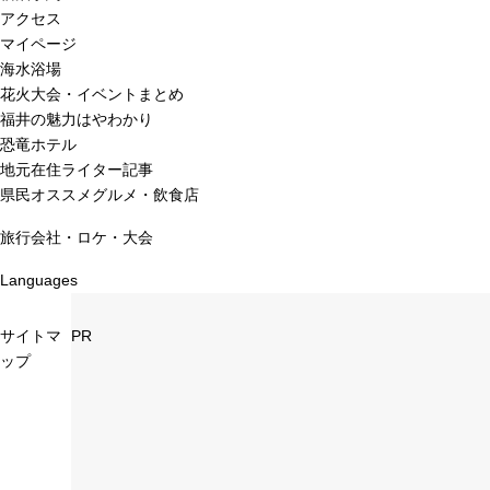
アクセス
マイページ
海水浴場
花火大会・イベントまとめ
福井の魅力はやわかり
恐竜ホテル
地元在住ライター記事
県民オススメグルメ・飲食店
旅行会社・ロケ・大会
Languages
サイトマ
PR
ップ