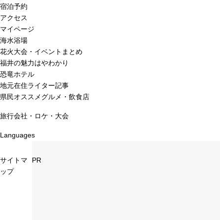
宿泊予約
アクセス
マイページ
海水浴場
花火大会・イベントまとめ
福井の魅力はやわかり
恐竜ホテル
地元在住ライター記事
県民オススメグルメ・飲食店
旅行会社・ロケ・大会
Languages
サイトマ
PR
ップ