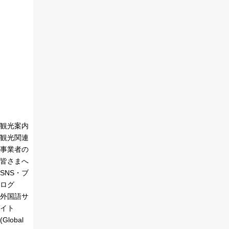
観光案内
観光関連
事業者の
皆さまへ
SNS・ブ
ログ
外国語サ
イト
(Global