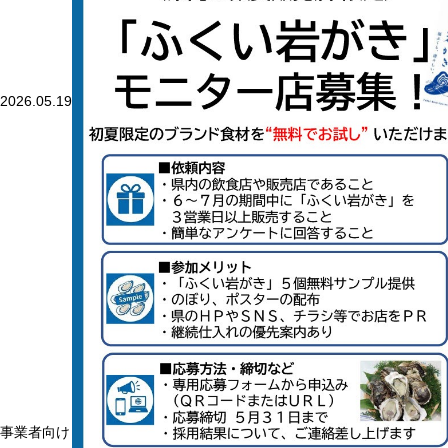
2026.05.19
事業者向け