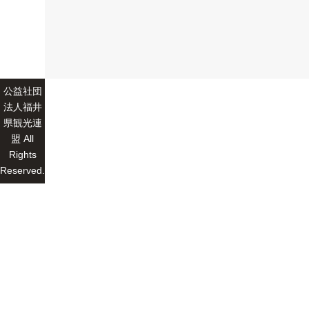
公益社団
法人福井
県観光連
盟 All
Rights
Reserved.