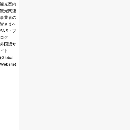
観光案内
観光関連
事業者の
皆さまへ
SNS・ブ
ログ
外国語サ
イト
(Global
Website)