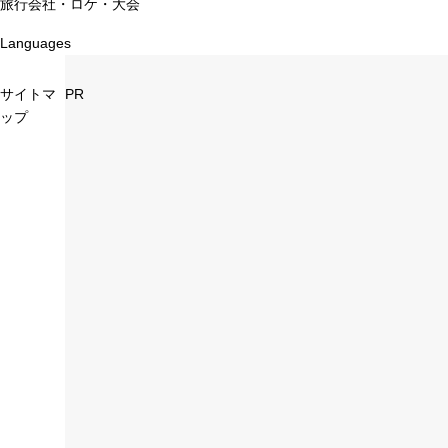
旅行会社・ロケ・大会
Languages
サイトマ
PR
ップ