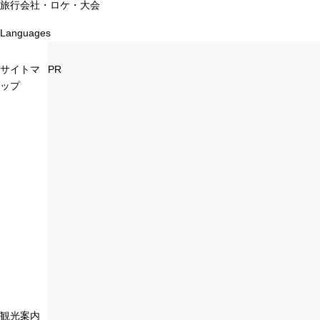
旅行会社・ロケ・大会
Languages
サイトマ
PR
ップ
観光案内