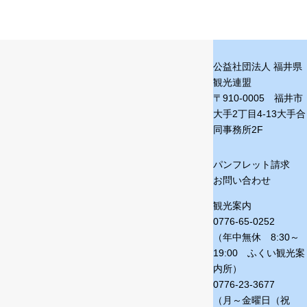
公益社団法人 福井県
観光連盟
〒910-0005 福井市
大手2丁目4-13
大手合
同事務所2F
パンフレット請求
お問い合わせ
観光案内
0776-65-0252
（年中無休 8:30～
19:00 ふくい観光案
内所）
0776-23-3677
（月～金曜日（祝