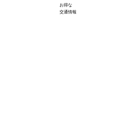
お得な
交通情報