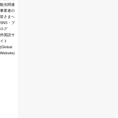
観光関連
事業者の
皆さまへ
SNS・ブ
ログ
外国語サ
イト
(Global
Website)